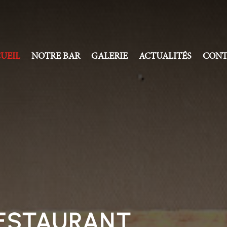
UEIL
NOTRE BAR
GALERIE
ACTUALITÉS
CONT
RESTAURANT