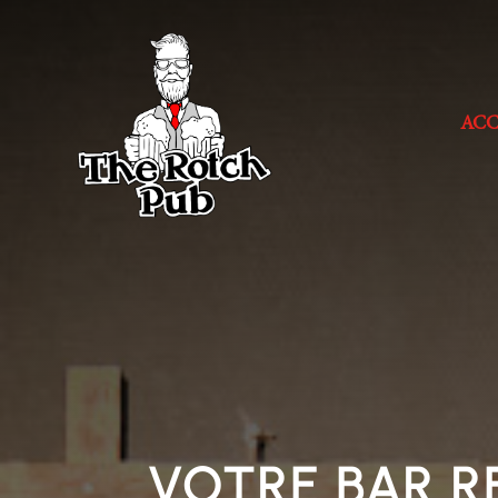
ACC
VOTRE BAR 