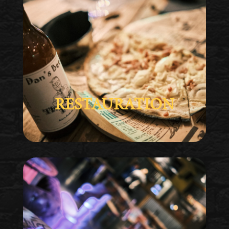
RESTAURATION