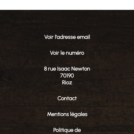
Voir l'adresse email
Voir le numéro
8 rue Isaac Newton
70190
Rioz
Contact
Mentions légales
Politique de