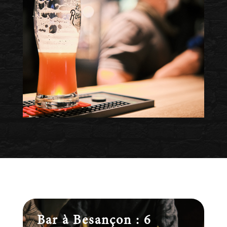
Bar à Besançon : 6