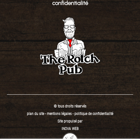
confidentialité
© tous droits réservés
plan du site
-
mentions légales
-
politique de confidentialité
Site propulsé par
INOVA WEB