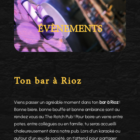
ÉVÈNEMENTS
Ton bar à Rioz
Viens passer un agréable moment dans ton
bar à Rioz
!
Bonne bière, bonne bouffe et bonne ambiance sont au
rendez vous au The Rotch Pub ! Pour boire un verre entre
potes, entre collègues ou en famille, tu seras accueilli
chaleureusement dans notre pub. Lors d’un karaoké ou
autour d’un jeu de société, on t’attend pour partager