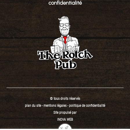
confidentialité
© tous droits réservés
plan du site
-
mentions légales
-
politique de confidentialité
Site propulsé par
INOVA WEB