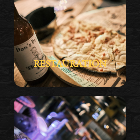
RESTAURATION