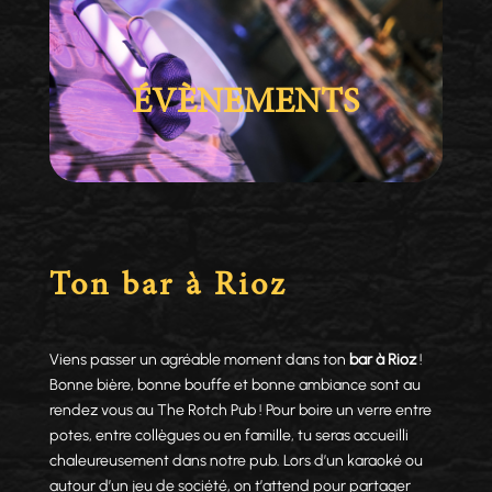
ÉVÈNEMENTS
Ton bar à Rioz
Viens passer un agréable moment dans ton
bar à Rioz
!
Bonne bière, bonne bouffe et bonne ambiance sont au
rendez vous au The Rotch Pub ! Pour boire un verre entre
potes, entre collègues ou en famille, tu seras accueilli
chaleureusement dans notre pub. Lors d’un karaoké ou
autour d’un jeu de société, on t’attend pour partager