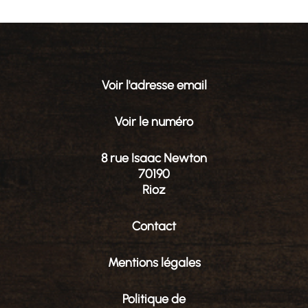
Voir l'adresse email
Voir le numéro
8 rue Isaac Newton
70190
Rioz
Contact
Mentions légales
Politique de