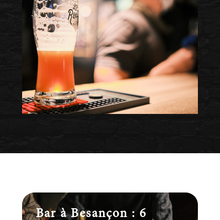
Bar à Besançon : 6