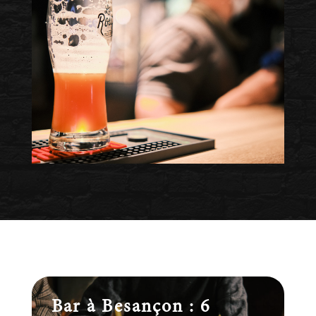
Bar à Besançon : 6