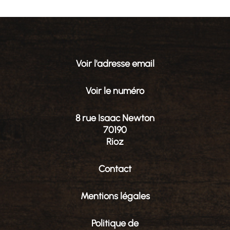
Voir l'adresse email
Voir le numéro
8 rue Isaac Newton
70190
Rioz
Contact
Mentions légales
Politique de