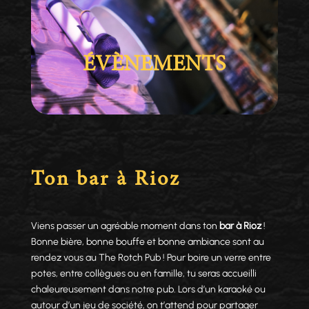
ÉVÈNEMENTS
Ton bar à Rioz
Viens passer un agréable moment dans ton
bar à Rioz
!
Bonne bière, bonne bouffe et bonne ambiance sont au
rendez vous au The Rotch Pub ! Pour boire un verre entre
potes, entre collègues ou en famille, tu seras accueilli
chaleureusement dans notre pub. Lors d’un karaoké ou
autour d’un jeu de société, on t’attend pour partager