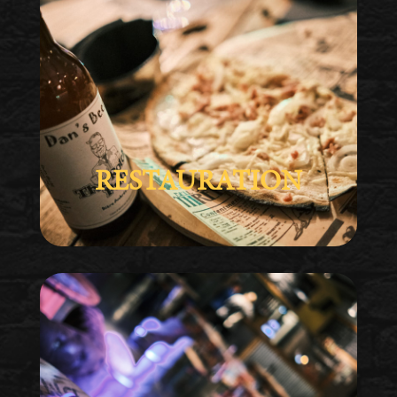
RESTAURATION