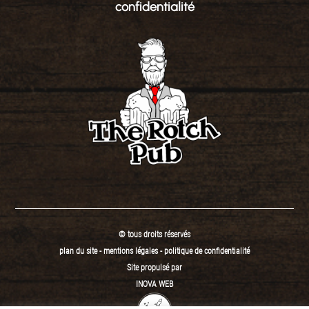
confidentialité
© tous droits réservés
plan du site
-
mentions légales
-
politique de confidentialité
Site propulsé par
INOVA WEB