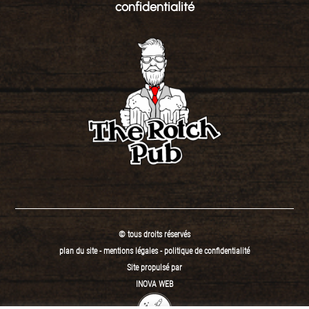
confidentialité
© tous droits réservés
plan du site
-
mentions légales
-
politique de confidentialité
Site propulsé par
INOVA WEB