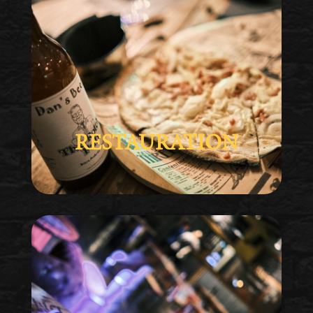
RESTAURATION