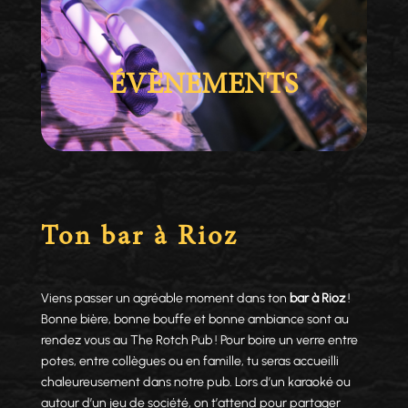
ÉVÈNEMENTS
Ton bar à Rioz
Viens passer un agréable moment dans ton
bar à Rioz
!
Bonne bière, bonne bouffe et bonne ambiance sont au
rendez vous au The Rotch Pub ! Pour boire un verre entre
potes, entre collègues ou en famille, tu seras accueilli
chaleureusement dans notre pub. Lors d’un karaoké ou
autour d’un jeu de société, on t’attend pour partager