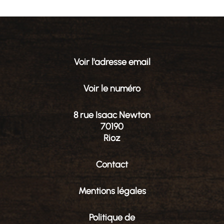
Voir l'adresse email
Voir le numéro
8 rue Isaac Newton
70190
Rioz
Contact
Mentions légales
Politique de