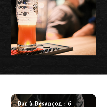
Bar à Besançon : 6