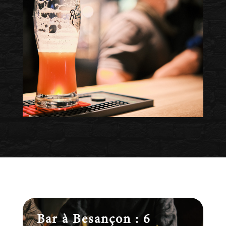
Bar à Besançon : 6