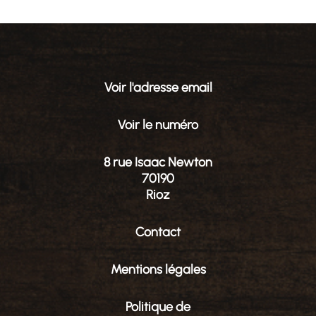
Voir l'adresse email
Voir le numéro
8 rue Isaac Newton
70190
Rioz
Contact
Mentions légales
Politique de