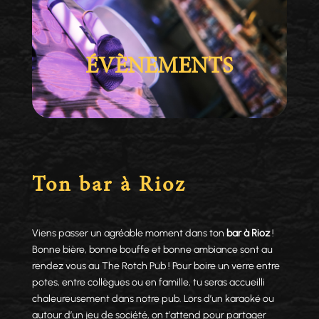
ÉVÈNEMENTS
Ton bar à Rioz
Viens passer un agréable moment dans ton
bar à Rioz
!
Bonne bière, bonne bouffe et bonne ambiance sont au
rendez vous au The Rotch Pub ! Pour boire un verre entre
potes, entre collègues ou en famille, tu seras accueilli
chaleureusement dans notre pub. Lors d’un karaoké ou
autour d’un jeu de société, on t’attend pour partager