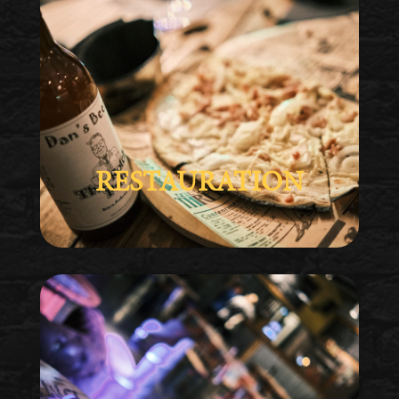
RESTAURATION