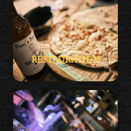
RESTAURATION