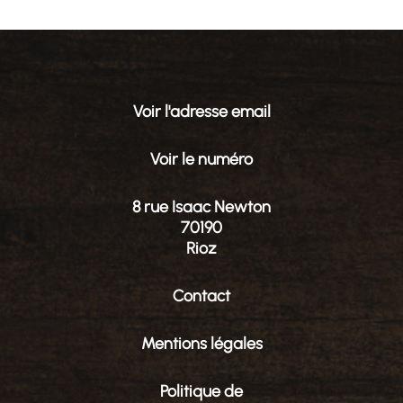
Voir l'adresse email
Voir le numéro
8 rue Isaac Newton
70190
Rioz
Contact
Mentions légales
Politique de