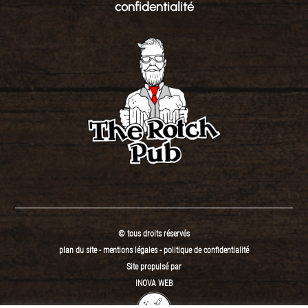
confidentialité
© tous droits réservés
plan du site
-
mentions légales
-
politique de confidentialité
Site propulsé par
INOVA WEB