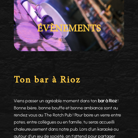
ÉVÈNEMENTS
Ton bar à Rioz
Viens passer un agréable moment dans ton
bar à Rioz
!
Bonne bière, bonne bouffe et bonne ambiance sont au
rendez vous au The Rotch Pub ! Pour boire un verre entre
potes, entre collègues ou en famille, tu seras accueilli
chaleureusement dans notre pub. Lors d’un karaoké ou
autour d’un jeu de société, on t’attend pour partager