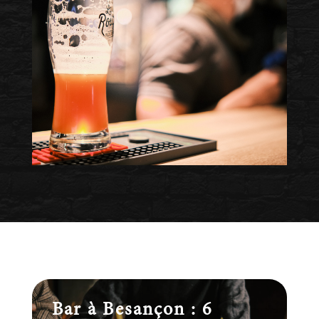
Bar à Besançon : 6