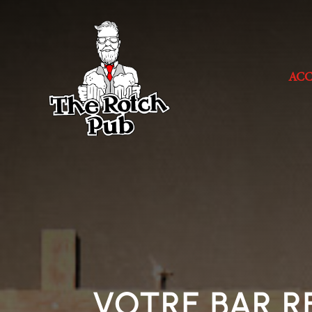
ACC
VOTRE BAR 