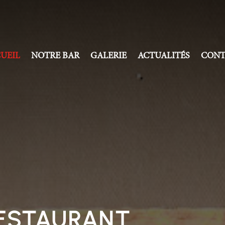
UEIL
NOTRE BAR
GALERIE
ACTUALITÉS
CONT
RESTAURANT