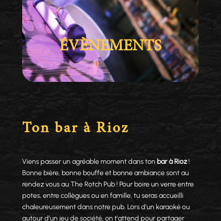
ÉVÈNEMENTS
Ton bar à Rioz
Viens passer un agréable moment dans ton
bar à Rioz
!
Bonne bière, bonne bouffe et bonne ambiance sont au
rendez vous au The Rotch Pub ! Pour boire un verre entre
potes, entre collègues ou en famille, tu seras accueilli
chaleureusement dans notre pub. Lors d’un karaoké ou
autour d’un jeu de société, on t’attend pour partager