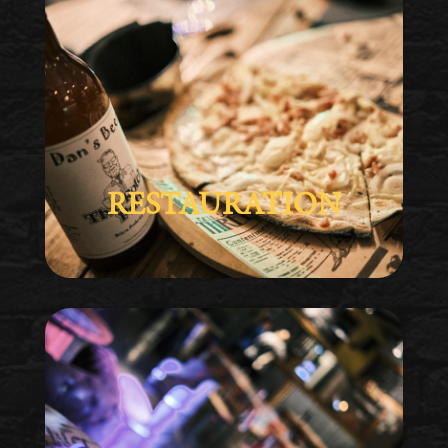
RESTAURATION