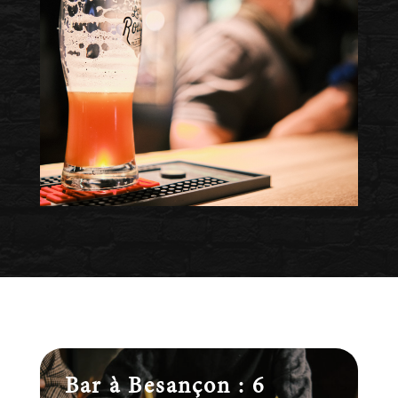
Bar à Besançon : 6