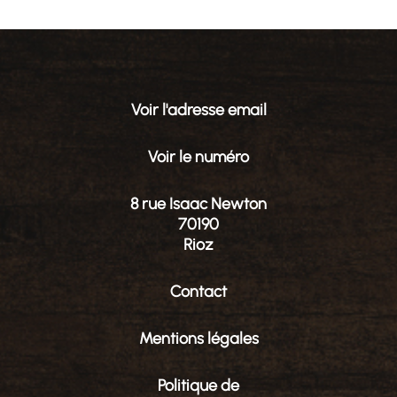
Voir l'adresse email
Voir le numéro
8 rue Isaac Newton
70190
Rioz
Contact
Mentions légales
Politique de