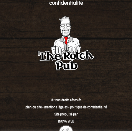
confidentialité
© tous droits réservés
plan du site
-
mentions légales
-
politique de confidentialité
Site propulsé par
INOVA WEB