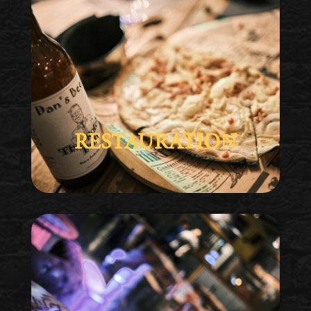
RESTAURATION