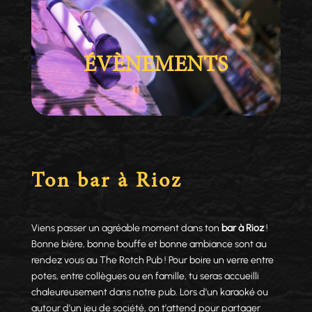
ÉVÈNEMENTS
Ton bar à Rioz
Viens passer un agréable moment dans ton
bar à Rioz
!
Bonne bière, bonne bouffe et bonne ambiance sont au
rendez vous au The Rotch Pub ! Pour boire un verre entre
potes, entre collègues ou en famille, tu seras accueilli
chaleureusement dans notre pub. Lors d’un karaoké ou
autour d’un jeu de société, on t’attend pour partager