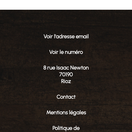
Voir l'adresse email
Voir le numéro
8 rue Isaac Newton
70190
Rioz
Contact
Mentions légales
Politique de