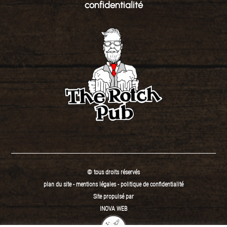
confidentialité
© tous droits réservés
plan du site
-
mentions légales
-
politique de confidentialité
Site propulsé par
INOVA WEB