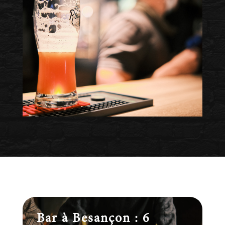
Bar à Besançon : 6