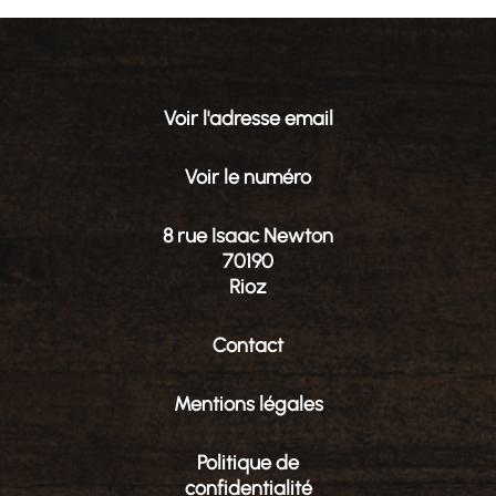
Voir l'adresse email
Voir le numéro
8 rue Isaac Newton
70190
Rioz
Contact
Mentions légales
Politique de
confidentialité