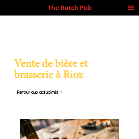
The Rotch Pub
Vente de bière et
brasserie à Rioz
Retour aux actualités