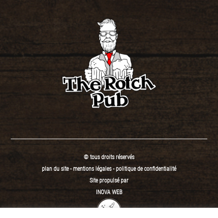
© tous droits réservés
plan du site
-
mentions légales
-
politique de confidentialité
Site propulsé par
INOVA WEB