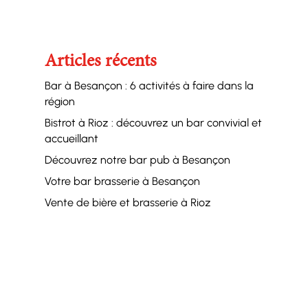
Articles récents
Bar à Besançon : 6 activités à faire dans la
région
Bistrot à Rioz : découvrez un bar convivial et
accueillant
Découvrez notre bar pub à Besançon
Votre bar brasserie à Besançon
Vente de bière et brasserie à Rioz