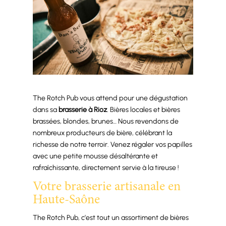
The Rotch Pub vous attend pour une dégustation
dans sa
brasserie à Rioz
. Bières locales et bières
brassées, blondes, brunes… Nous revendons de
nombreux producteurs de bière, célébrant la
richesse de notre terroir. Venez régaler vos papilles
avec une petite mousse désaltérante et
rafraîchissante, directement servie à la tireuse !
Votre brasserie artisanale en
Haute-Saône
The Rotch Pub, c’est tout un assortiment de bières