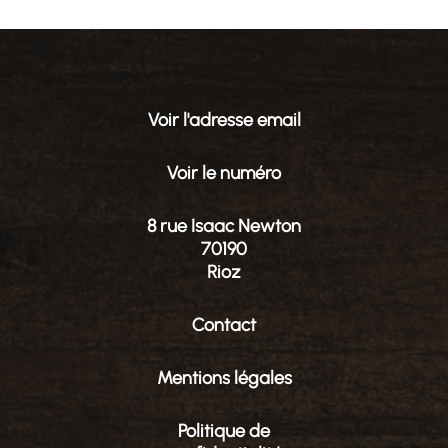
Voir l'adresse email
Voir le numéro
8 rue Isaac Newton
70190
Rioz
Contact
Mentions légales
Politique de