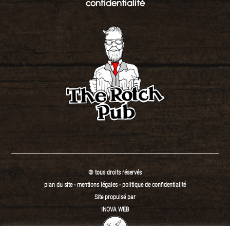
confidentialité
© tous droits réservés
plan du site
-
mentions légales
-
politique de confidentialité
Site propulsé par
INOVA WEB